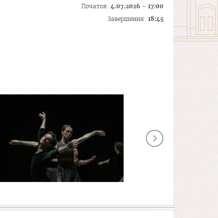
Початок:
4.07.2026 - 17:00
Завершення:
18:45