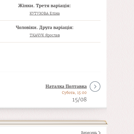
Жінки. Третя варіація:
КУТУЗОВА Еліна
Чоловіки. Друга варіація:
ТКАЧУК Ярослав
Наталка Полтавка
Субота, 15:00
15/08
Вересень