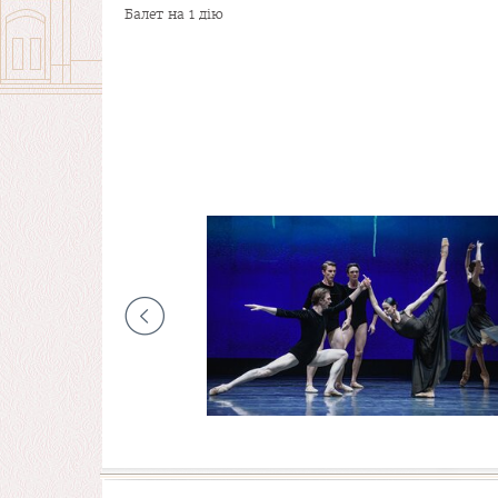
Балет на 1 дію