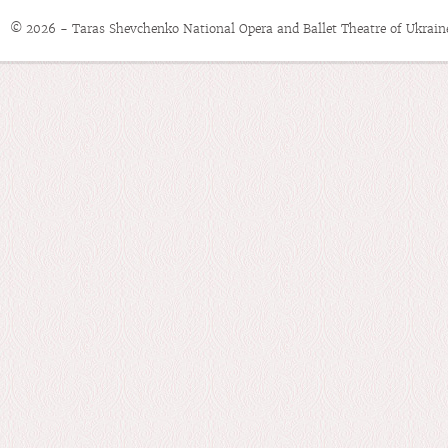
© 2026 - Taras Shevchenko National Opera and Ballet Theatre of Ukrain