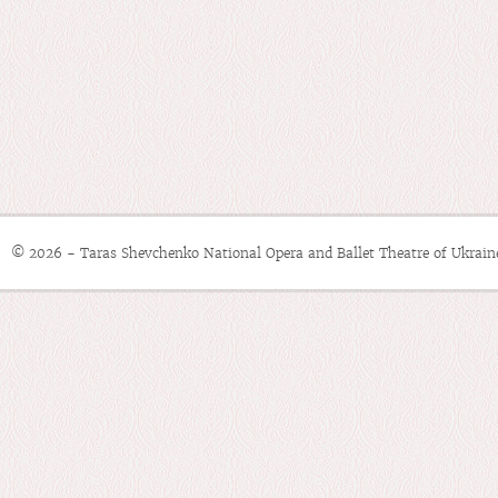
© 2026 - Taras Shevchenko National Opera and Ballet Theatre of Ukrain