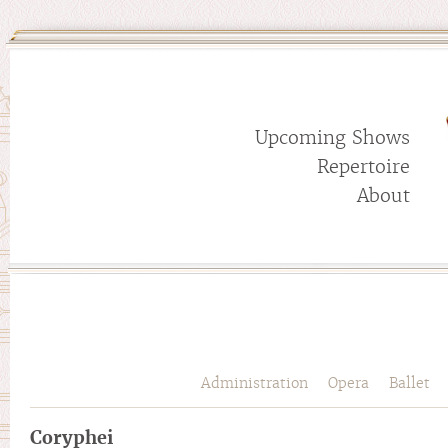
Upcoming Shows
Repertoire
About
Administration
Opera
Ballet
Coryphei