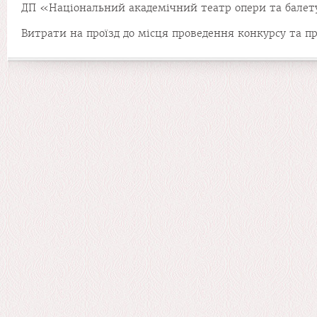
ДП «Національний академічний театр опери та балет
Витрати на проїзд до місця проведення конкурсу та п