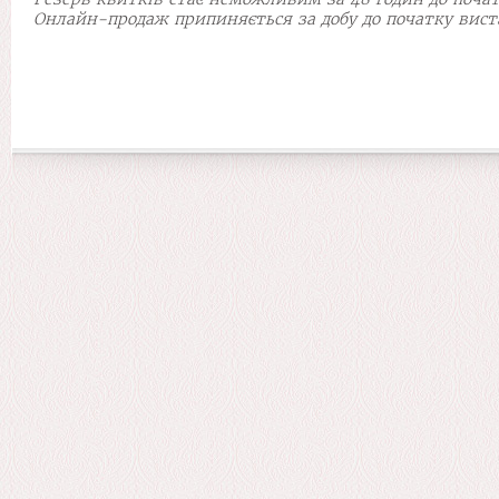
Онлайн-продаж припиняється за добу до початку вист