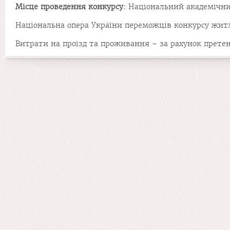
Місце
проведення
конкурсу:
Національний академічний
Національна опера України переможців конкурсу житл
Витрати на проїзд та проживання – за рахунок претен