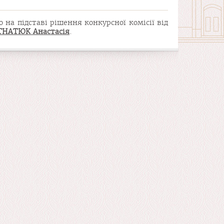
на підставі рішення конкурсної комісії від
ГНАТЮК Анастасія
.