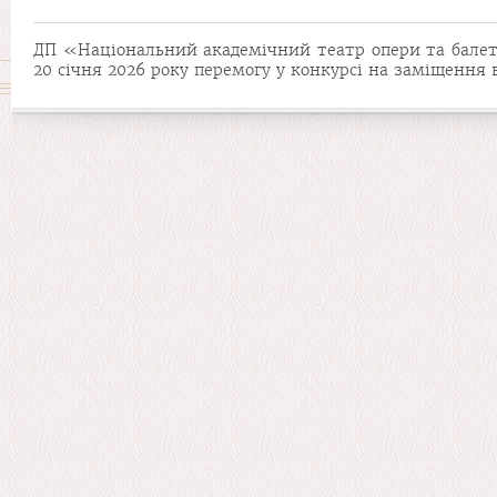
ДП «Національний академічний театр опери та балету 
20 січня 2026 року перемогу у конкурсі на заміщення 