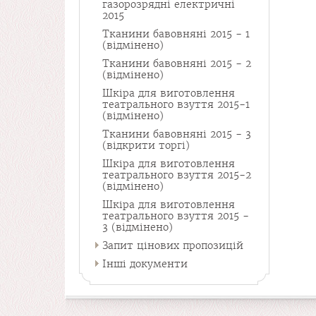
газорозрядні електричні
2015
Тканини бавовняні 2015 - 1
(відмінено)
Тканини бавовняні 2015 - 2
(відмінено)
Шкіра для виготовлення
театрального взуття 2015-1
(відмінено)
Тканини бавовняні 2015 - 3
(відкрити торгі)
Шкіра для виготовлення
театрального взуття 2015-2
(відмінено)
Шкіра для виготовлення
театрального взуття 2015 -
3 (відмінено)
Запит цінових пропозицій
Інші документи