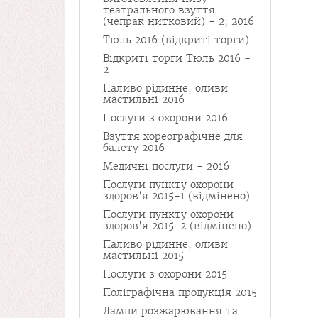
театрального взуття
(чепрак нитковий) - 2; 2016
Тюль 2016 (відкриті торги)
Відкриті торги Тюль 2016 -
2
Паливо рідинне, оливи
мастильні 2016
Послуги з охорони 2016
Взуття хореографічне для
балету 2016
Медичні послуги - 2016
Послуги пункту охорони
здоров'я 2015-1 (відмінено)
Послуги пункту охорони
здоров'я 2015-2 (відмінено)
Паливо рідинне, оливи
мастильні 2015
Послуги з охорони 2015
Поліграфічна продукція 2015
Лампи розжарювання та