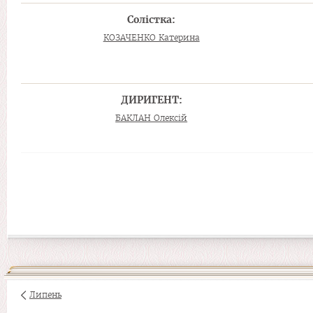
Солістка:
КОЗАЧЕНКО Катерина
ДИРИГЕНТ:
БАКЛАН Олексій
Липень