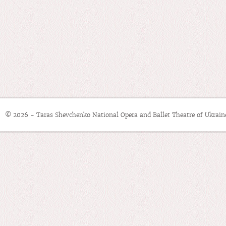
© 2026 - Taras Shevchenko National Opera and Ballet Theatre of Ukrain