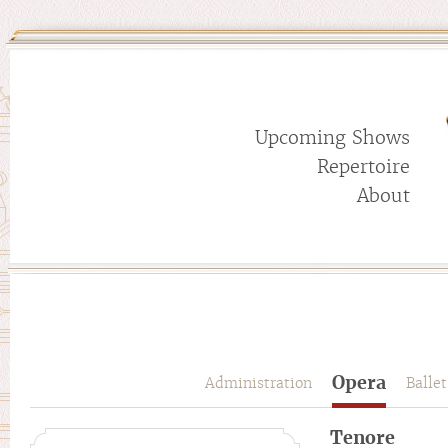
Upcoming Shows
Repertoire
About
Opera
Administration
Ballet
Tenore