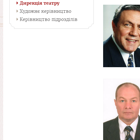
Дирекція театру
Художнє керівництво
Керівництво підрозділів