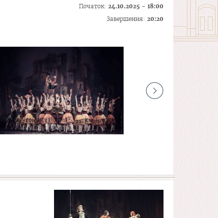
Початок:
24.10.2025 - 18:00
Завершення:
20:20