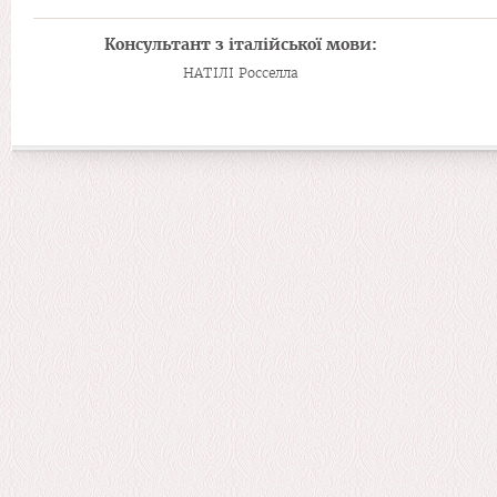
Консультант з італійської мови:
НАТІЛІ Росселла