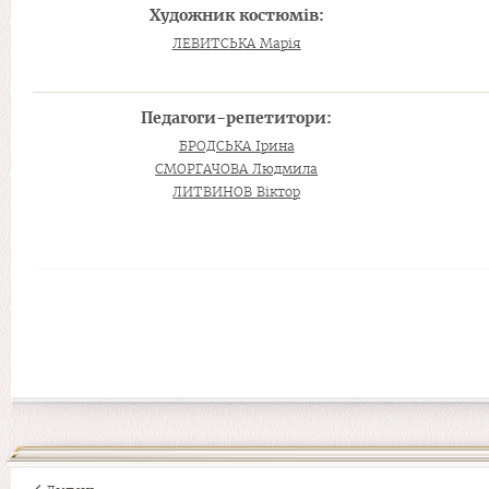
Художник костюмів:
ЛЕВИТСЬКА Марія
Педагоги-репетитори:
БРОДСЬКА Ірина
СМОРГАЧОВА Людмила
ЛИТВИНОВ Віктор