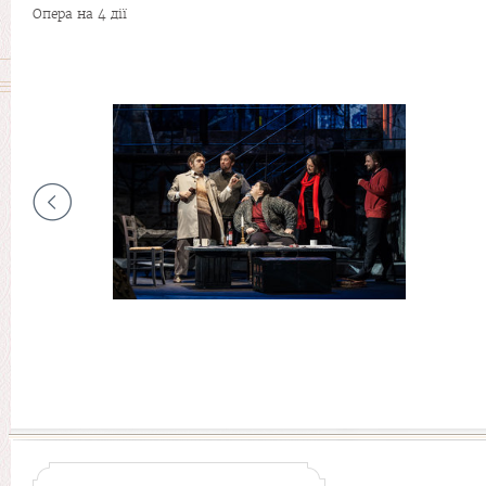
Опера на 4 дії