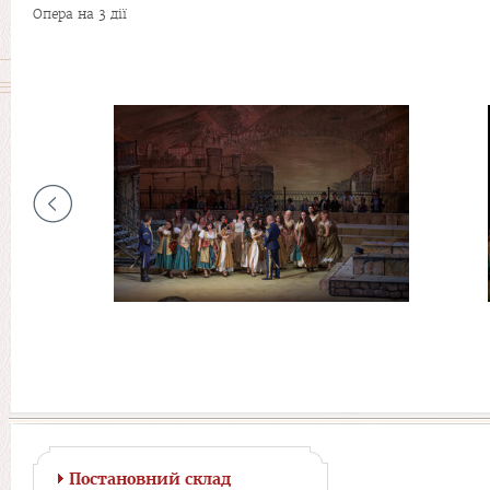
Опера на 3 дії
Постановний склад