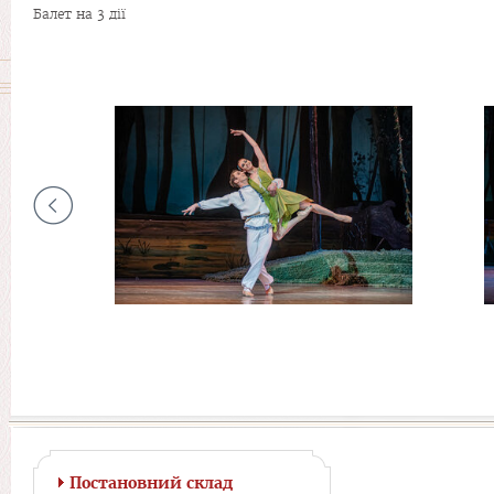
Балет на 3 дії
Постановний склад