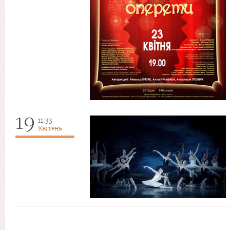
19
11:33
Квітень
Сторінки