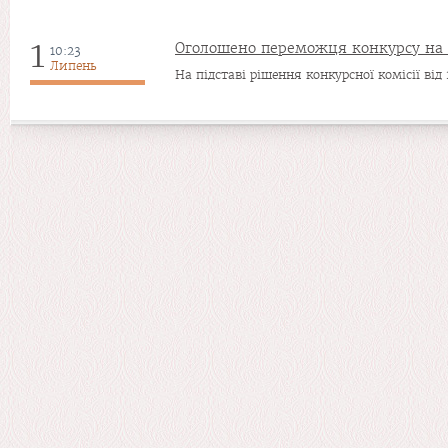
1
Оголошено переможця конкурсу на 
10:23
Липень
На підставі рішення конкурсної комісії від 