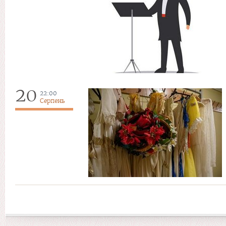
20
22:00
Серпень
Сторінки